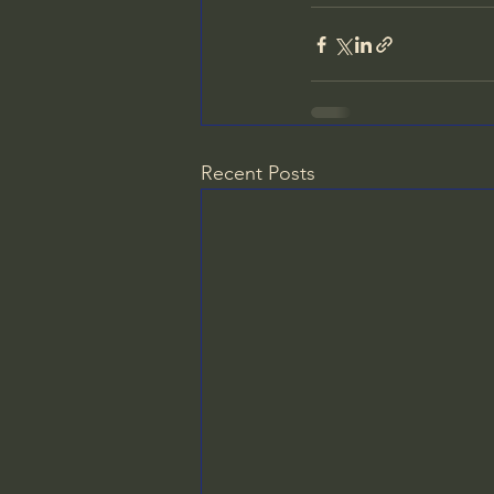
Recent Posts