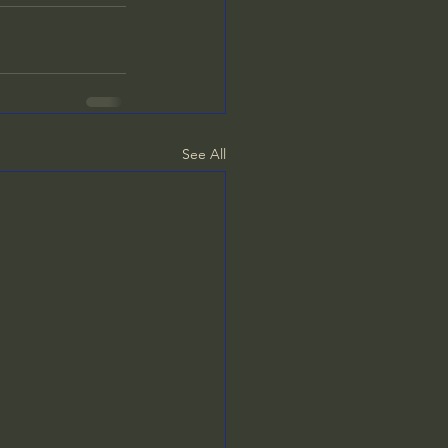
See All