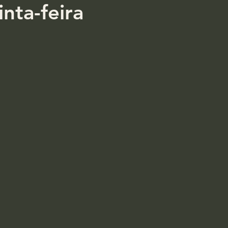
nta-feira