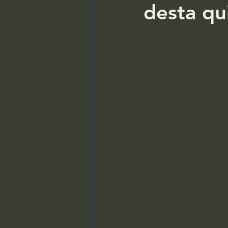
desta qui