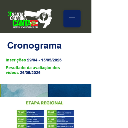
Cronograma
Inscrições
29/04 - 15/05/2026
Resultado da avaliação dos
vídeos
26/05/2026