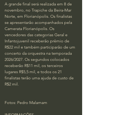
A grande final será realizada em 8 de 
novembro, no Trapiche da Beira-Mar 
Norte, em Florianópolis. Os finalistas 
se apresentarão acompanhados pela 
Camerata Florianópolis. Os 
vencedores das categorias Geral e 
Infantojuvenil receberão prêmio de 
R$22 mil e também participarão de um 
concerto da orquestra na temporada 
2026/2027. Os segundos colocados 
receberão R$11 mil, os terceiros 
lugares R$5,5 mil, e todos os 21 
finalistas terão uma ajuda de custo de 
R$2 mil.
Fotos: Pedro Malamam
INFORMAÇÕES