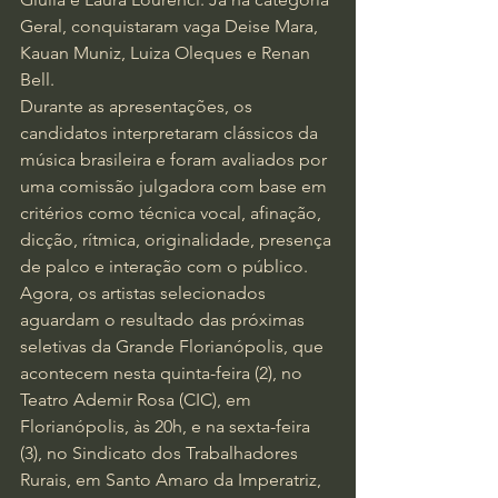
Geral, conquistaram vaga Deise Mara, 
Kauan Muniz, Luiza Oleques e Renan 
Bell. 
Durante as apresentações, os 
candidatos interpretaram clássicos da 
música brasileira e foram avaliados por 
uma comissão julgadora com base em 
critérios como técnica vocal, afinação, 
dicção, rítmica, originalidade, presença 
de palco e interação com o público.
Agora, os artistas selecionados 
aguardam o resultado das próximas 
seletivas da Grande Florianópolis, que 
acontecem nesta quinta-feira (2), no 
Teatro Ademir Rosa (CIC), em 
Florianópolis, às 20h, e na sexta-feira 
(3), no Sindicato dos Trabalhadores 
Rurais, em Santo Amaro da Imperatriz, 