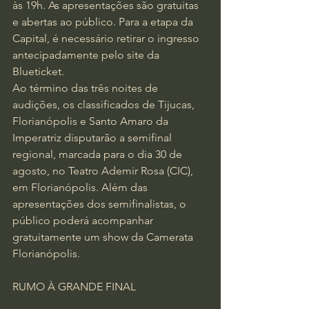
às 19h. As apresentações são gratuitas 
e abertas ao público. Para a etapa da 
Capital, é necessário retirar o ingresso 
antecipadamente pelo site da 
Blueticket.
Ao término das três noites de 
audições, os classificados de Tijucas, 
Florianópolis e Santo Amaro da 
Imperatriz disputarão a semifinal 
regional, marcada para o dia 30 de 
agosto, no Teatro Ademir Rosa (CIC), 
em Florianópolis. Além das 
apresentações dos semifinalistas, o 
público poderá acompanhar 
gratuitamente um show da Camerata 
Florianópolis.
RUMO À GRANDE FINAL 