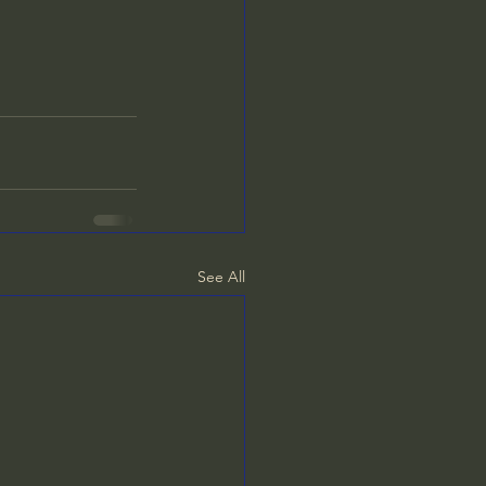
See All