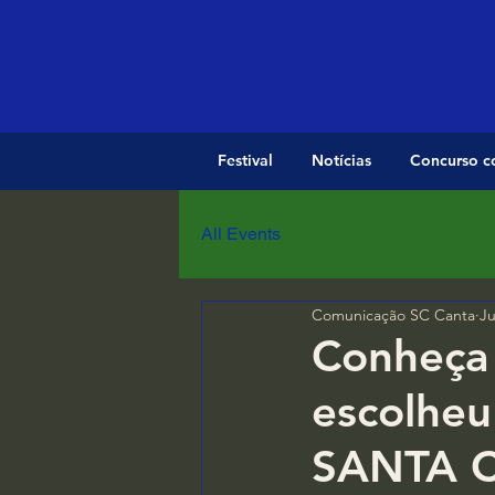
Festival
Notícias
Concurso c
All Events
Comunicação SC Canta
Ju
Conheça 
escolheu
SANTA 